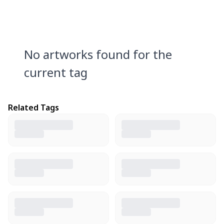
No artworks found for the
current tag
Related Tags