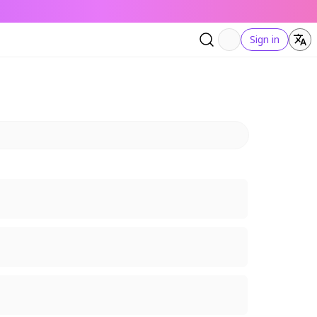
Sign in