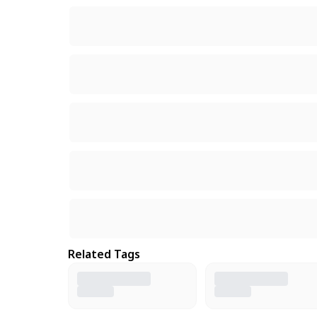
Related Tags