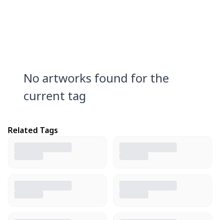
No artworks found for the
current tag
Related Tags