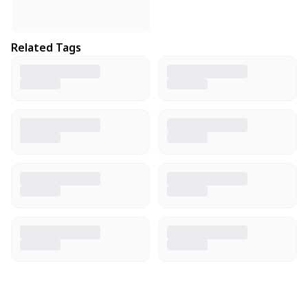
Related Tags