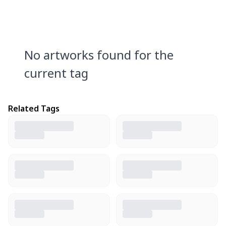
No artworks found for the
current tag
Related Tags