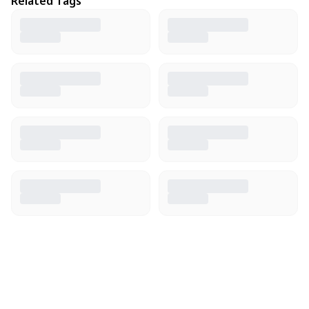
Related Tags