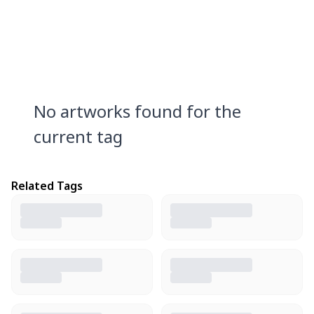
No artworks found for the
current tag
Related Tags