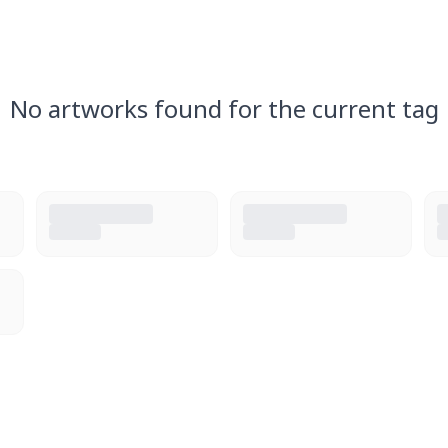
No artworks found for the current tag