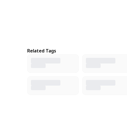
Related Tags