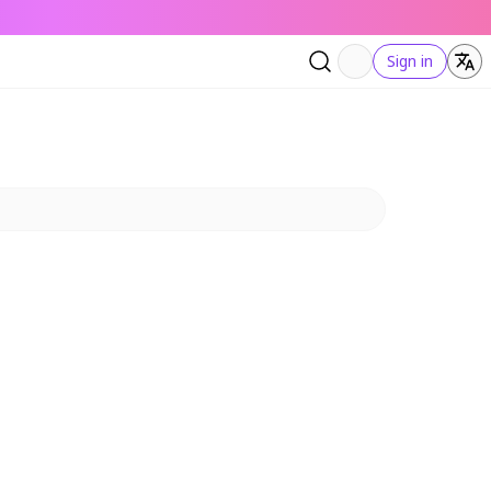
Sign in