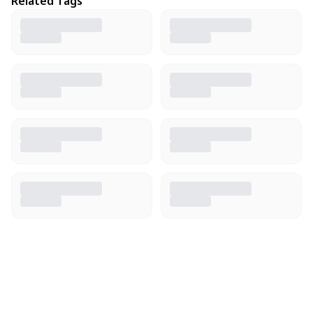
Related Tags