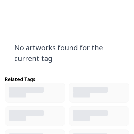
No artworks found for the
current tag
Related Tags