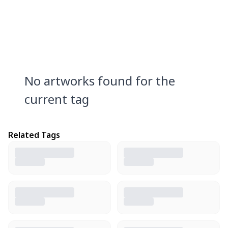
No artworks found for the
current tag
Related Tags