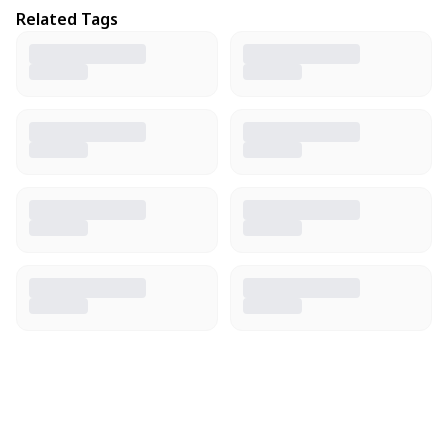
Related Tags