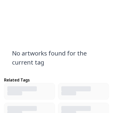
No artworks found for the
current tag
Related Tags