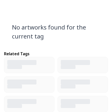
No artworks found for the
current tag
Related Tags