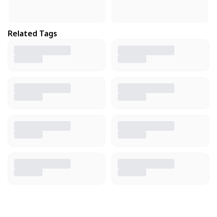
Related Tags