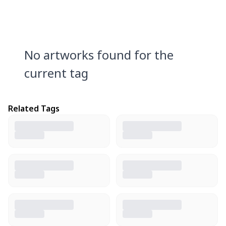
No artworks found for the
current tag
Related Tags