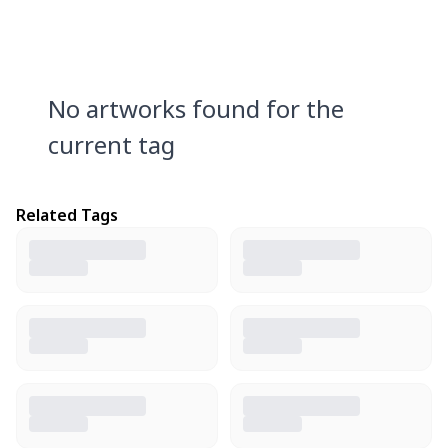
No artworks found for the
current tag
Related Tags