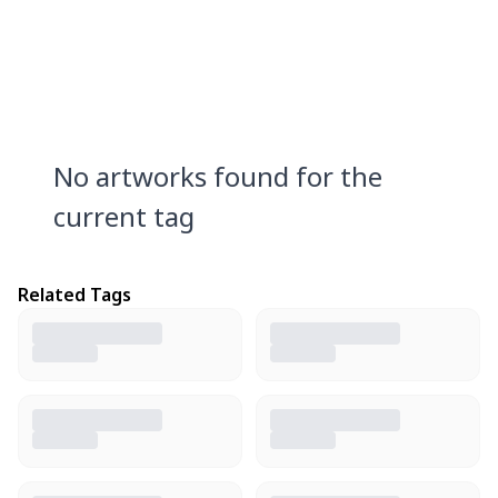
No artworks found for the
current tag
Related Tags