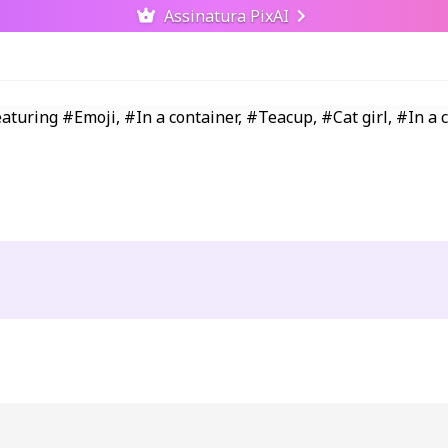
Assinatura PixAI