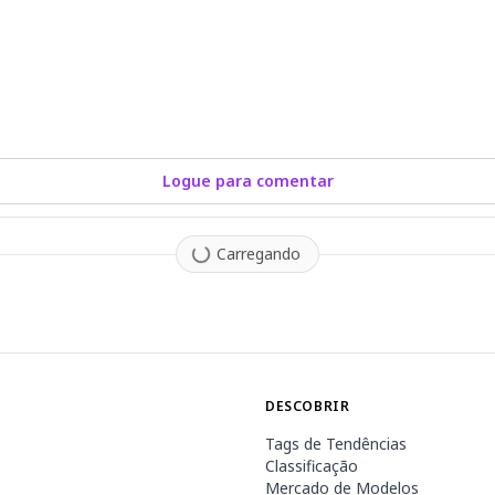
Logue para comentar
Carregando
DESCOBRIR
Tags de Tendências
Classificação
Mercado de Modelos