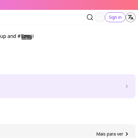
Sign in
Mais para ver