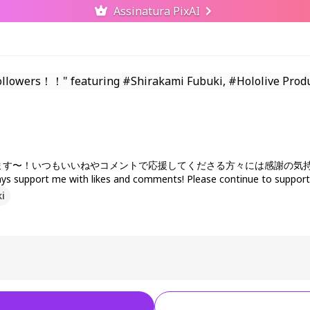
Assinatura PixAI
ます〜！いつもいいねやコメントで応援してくださる方々には感謝の気持
ays support me with likes and comments! Please continue to support
i