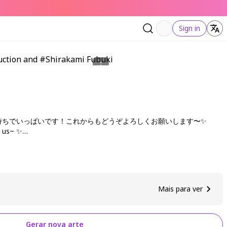
Sign in
ちでいっぱいです！これからもどうぞよろしくお願いします〜✨️
 us~ ✨️
Mais para ver
Gerar nova arte