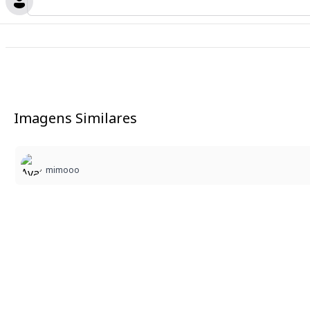
Imagens Similares
mimooo