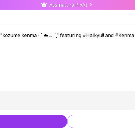
Assinatura PixAI