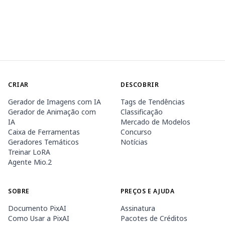
CRIAR
DESCOBRIR
Gerador de Imagens com IA
Tags de Tendências
Gerador de Animação com
Classificação
IA
Mercado de Modelos
Caixa de Ferramentas
Concurso
Geradores Temáticos
Notícias
Treinar LoRA
Agente Mio.2
SOBRE
PREÇOS E AJUDA
Documento PixAI
Assinatura
Como Usar a PixAI
Pacotes de Créditos