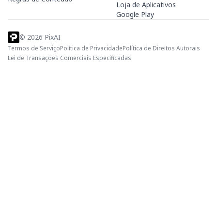
Loja de Aplicativos
Google Play
©
2026
PixAI
Termos de Serviço
Política de Privacidade
Política de Direitos Autorais
Lei de Transações Comerciais Especificadas