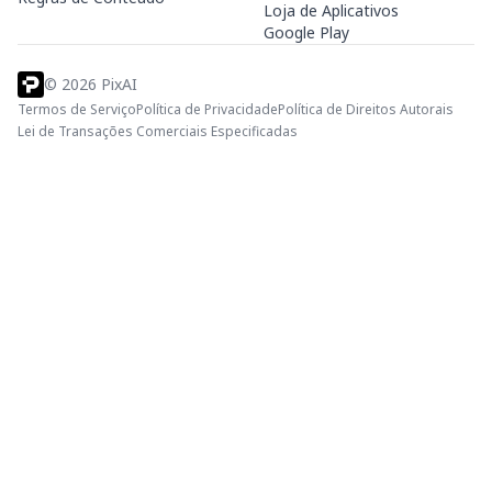
Loja de Aplicativos
Google Play
©
2026
PixAI
Termos de Serviço
Política de Privacidade
Política de Direitos Autorais
Lei de Transações Comerciais Especificadas