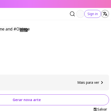
Sign in
Mais para ver
Gerar nova arte
Salvar