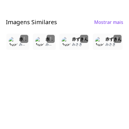
Imagens Similares
Mostrar mais
3
2
2
2
赤ずきん
赤ずきん
赤ずきん
赤ずきん
みさき
みさき
みさき
みさき