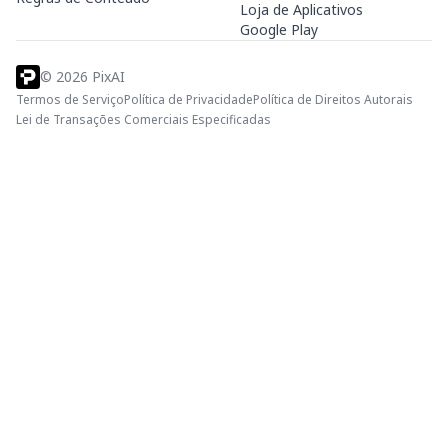
Loja de Aplicativos
Google Play
©
2026
PixAI
Termos de Serviço
Política de Privacidade
Política de Direitos Autorais
Lei de Transações Comerciais Especificadas