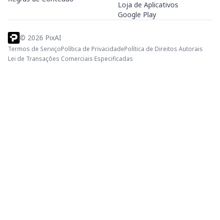
Loja de Aplicativos
Google Play
©
2026
PixAI
Termos de Serviço
Política de Privacidade
Política de Direitos Autorais
Lei de Transações Comerciais Especificadas