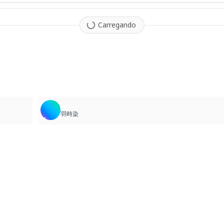
Carregando
羽時染