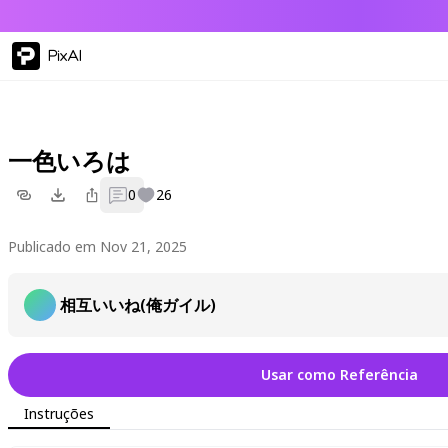
PixAI
一色いろは
0
26
Publicado em Nov 21, 2025
相互いいね(俺ガイル)
Usar como Referência
Instruções