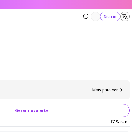
Sign in
Mais para ver
Gerar nova arte
Salvar