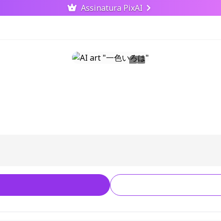
Assinatura PixAI