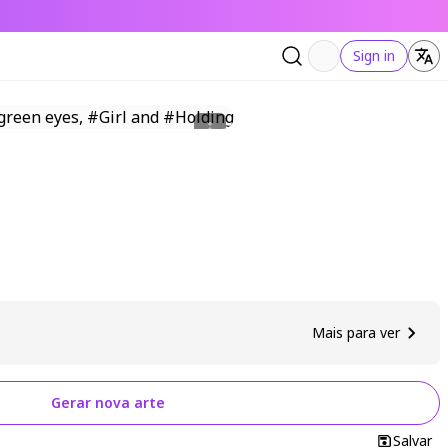
Sign in
Mais para ver
Gerar nova arte
Salvar