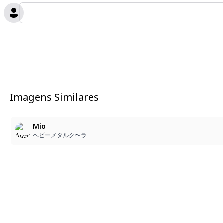
Imagens Similares
Mio
ヘビーメタルク〜ラ