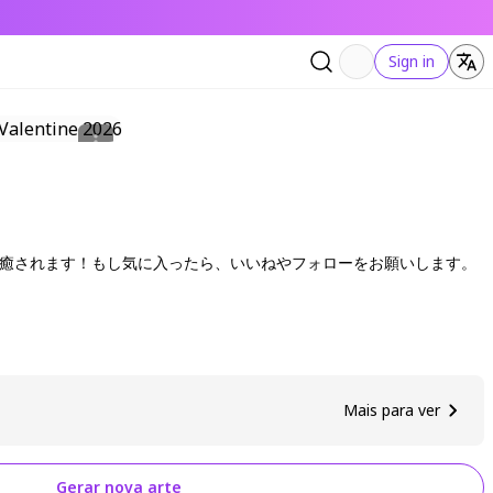
Sign in
つも癒されます！もし気に入ったら、いいねやフォローをお願いします。
Mais para ver
Gerar nova arte