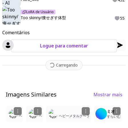
LoRA de Usuário
Too skinny/痩せぎす体型
55
Comentários
Logue para comentar
Carregando
Imagens Similares
Mostrar mais
1
ミオ
ヘビーメタルク〜ラ
ヘビーメタルク〜ラ
ヘビーメタルク〜ラ
すらいむ