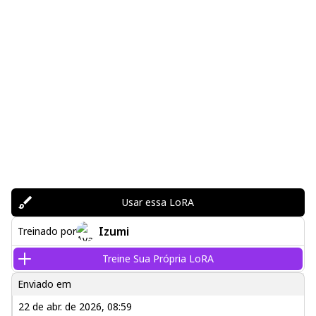
Usar essa LoRA
Izumi
Treinado por
Treine Sua Própria LoRA
Enviado em
22 de abr. de 2026, 08:59