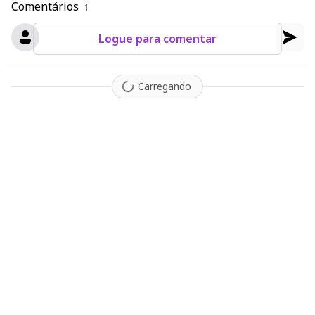
Comentários
1
Logue para comentar
Carregando