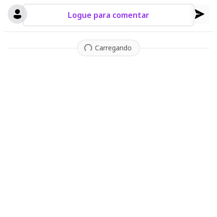
Logue para comentar
Carregando