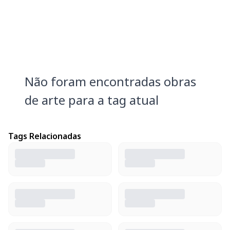
Não foram encontradas obras
de arte para a tag atual
Tags Relacionadas