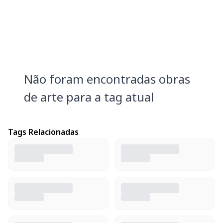
Não foram encontradas obras
de arte para a tag atual
Tags Relacionadas