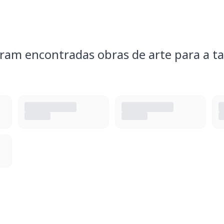
ram encontradas obras de arte para a ta