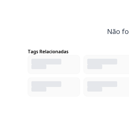
Não fo
Tags Relacionadas