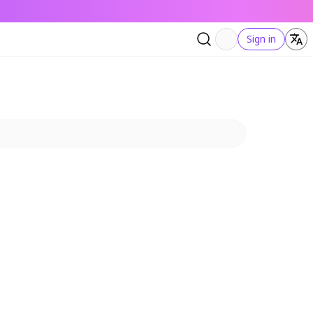
Sign in