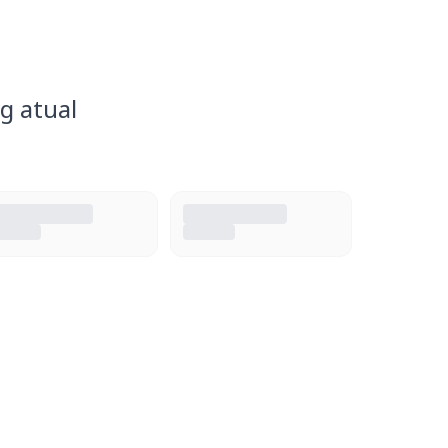
g atual