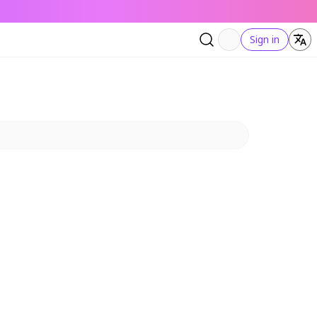
Sign in