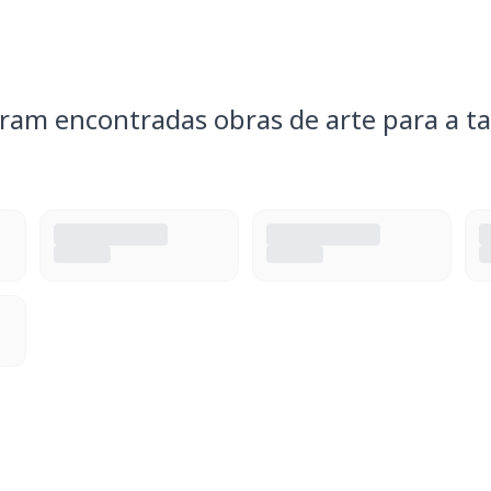
ram encontradas obras de arte para a ta