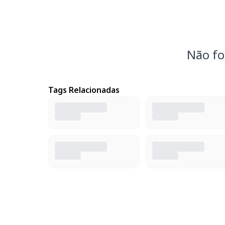
Não fo
Tags Relacionadas