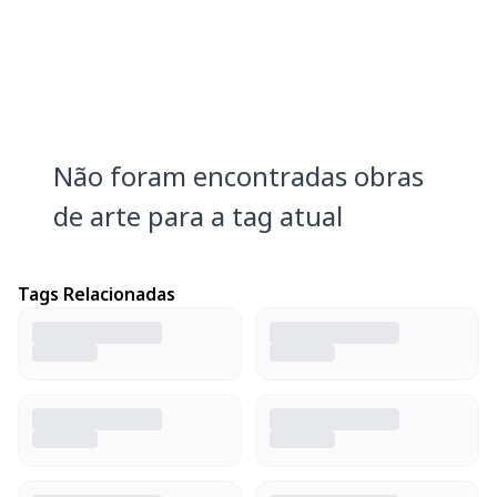
Não foram encontradas obras
de arte para a tag atual
Tags Relacionadas