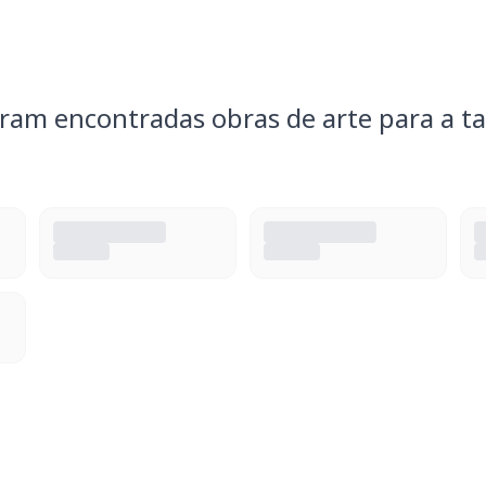
ram encontradas obras de arte para a ta