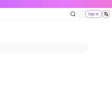
Sign in