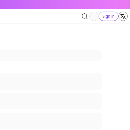
Sign in