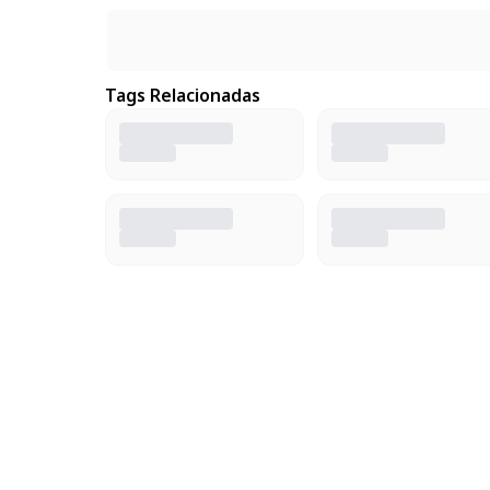
Tags Relacionadas