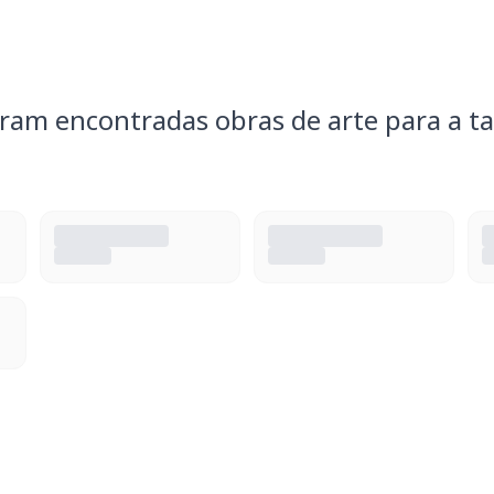
ram encontradas obras de arte para a ta