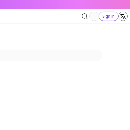
Sign in