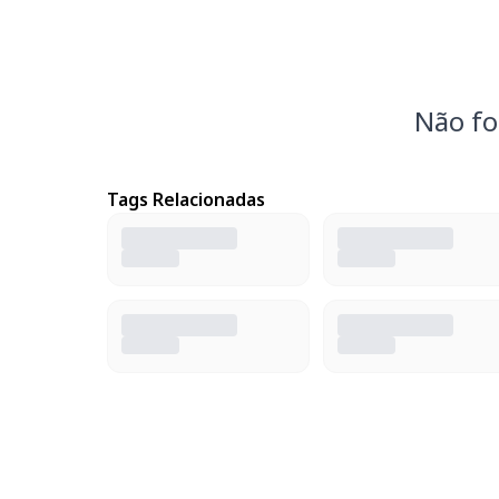
Não fo
Tags Relacionadas