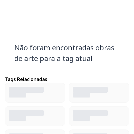
Não foram encontradas obras
de arte para a tag atual
Tags Relacionadas