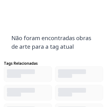
Não foram encontradas obras
de arte para a tag atual
Tags Relacionadas