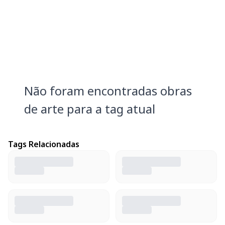
Não foram encontradas obras
de arte para a tag atual
Tags Relacionadas