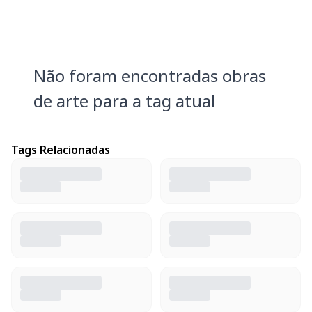
Não foram encontradas obras
de arte para a tag atual
Tags Relacionadas