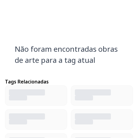
Não foram encontradas obras
de arte para a tag atual
Tags Relacionadas