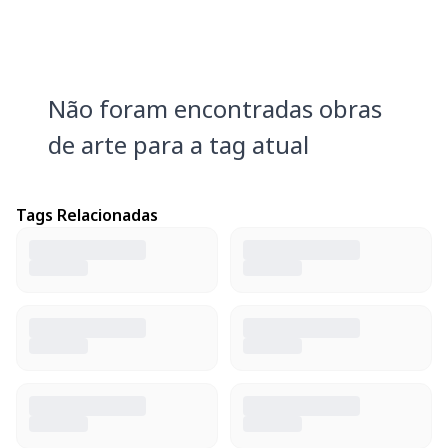
Não foram encontradas obras
de arte para a tag atual
Tags Relacionadas