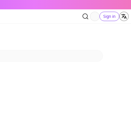
Sign in