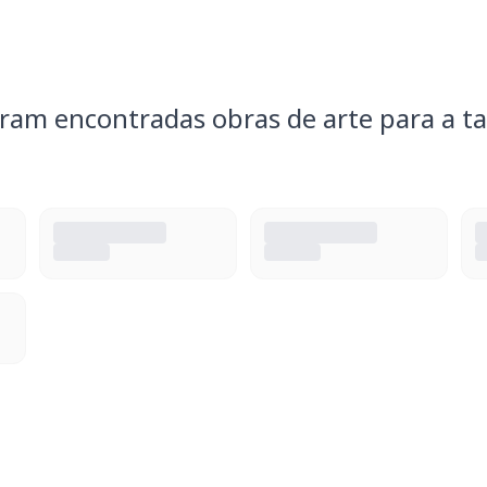
ram encontradas obras de arte para a ta