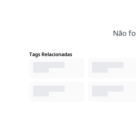
Não fo
Tags Relacionadas